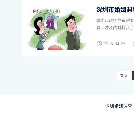
深圳市婚姻调
婚内起诉抚养费需要
费，涉及的材料及手
确地写出诉讼请求，
2025-04-29
首页
深圳婚姻调查