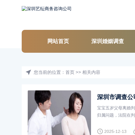
网站首页
深圳婚姻调查
您当前的位置：
首页
>>
相关内容
深圳市调查公
宝宝五岁父母离婚判
归属问题，法院在判
体会从以下几个方面着
2025-12-13