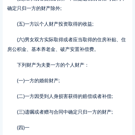
确定只归一方的财产除外;
(五)一方以个人财产投资取得的收益;
(六)男女双方实际取得或者应当取得的住房补贴、住
房公积金、基本养老金、破产安置补偿费。
下列财产为夫妻一方的个人财产：
(一)一方的婚前财产;
(二)一方因受到人身损害获得的赔偿或者补偿;
(三)遗嘱或者赠与合同中确定只归一方的财产;
(四)一