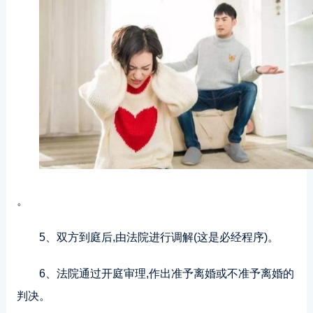
。
5、双方到庭后,由法院进行调解(这是必经程序)。
6、法院通过开庭审理,作出准予离婚或不准予离婚的
判决。