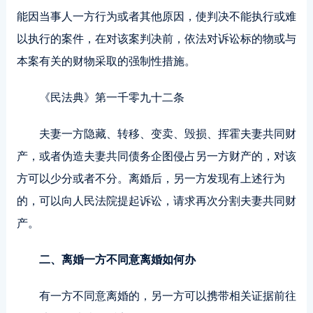
能因当事人一方行为或者其他原因，使判决不能执行或难
以执行的案件，在对该案判决前，依法对诉讼标的物或与
本案有关的财物采取的强制性措施。
《民法典》第一千零九十二条
夫妻一方隐藏、转移、变卖、毁损、挥霍夫妻共同财
产，或者伪造夫妻共同债务企图侵占另一方财产的，对该
方可以少分或者不分。离婚后，另一方发现有上述行为
的，可以向人民法院提起诉讼，请求再次分割夫妻共同财
产。
二、离婚一方不同意离婚如何办
有一方不同意离婚的，另一方可以携带相关证据前往