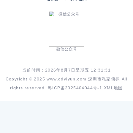
微信公众号
当前时间：2026年8月7日星期五 12:31:31
Copyright © 2025 www.gdyiyun.com
深圳市私家侦探
All
rights reserved.
粤ICP备2025404044号-1
XML地图