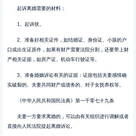
起诉离婚需要的材料：
1、起诉状。
2、准备好相关证件，如结婚证、身份证、小孩的户
口或出生证原件，如果有财产需要法院分割，还要带上财
产相关证据，如房产证、机动车行驶证等。
3、准备婚姻诉讼有关的证据：证据包括夫妻感情确
实破裂的、夫妻共同财产或债务的、对子女抚养权等。
《中华人民共和国民法典》第一千零七十九条
夫妻一方要求离婚的，可以由有关组织进行调解或者
直接向人民法院提起离婚诉讼。