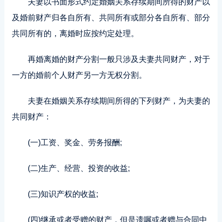
夫妻以书面形式约定婚姻关系存续期间所得的财产以
及婚前财产归各自所有、共同所有或部分各自所有、部分
共同所有的，离婚时应按约定处理。
再婚离婚的财产分割一般只涉及夫妻共同财产，对于
一方的婚前个人财产另一方无权分割。
夫妻在婚姻关系存续期间所得的下列财产，为夫妻的
共同财产：
(一)工资、奖金、劳务报酬;
(二)生产、经营、投资的收益;
(三)知识产权的收益;
(四)继承或者受赠的财产，但是遗嘱或者赠与合同中