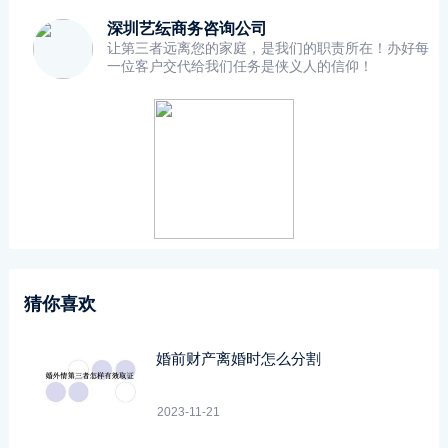
深圳艺纭商务咨询公司
让第三者远离您的家庭，是我们的职责所在！办好每
一位客户交代给我们任务是侠义人的信仰！
猜你喜欢
婚前财产离婚时怎么分割
2023-11-21