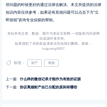
些问题的时候更好的通过法律去解决。本文所提供的法律
知识内容仅供参考，如果还有其他问题可以点击下方“立
即按钮”咨询专业侦探的帮助。
本站所有文章、数据、图片均来自互联网,一切版权均归源网
站或源作者所有。
如果侵犯了你的权益请来信告知我们删除。邮箱：
tuiguang9007
标签：
财产
离婚
上一篇:
什么样的微信记录才能作为有效的证据
下一篇:
协议离婚财产自己分配的原则有哪些