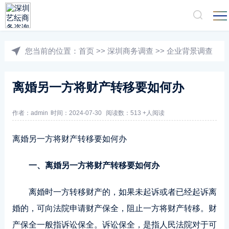
您当前的位置：
首页
>>
深圳商务调查
>>
企业背景调查
离婚另一方将财产转移要如何办
作者：admin
时间：2024-07-30
阅读数：513 +人阅读
离婚另一方将财产转移要如何办
一、离婚另一方将财产转移要如何办
离婚时一方转移财产的，如果未起诉或者已经起诉离
婚的，可向法院申请财产保全，阻止一方将财产转移。财
产保全一般指诉讼保全。诉讼保全，是指人民法院对于可