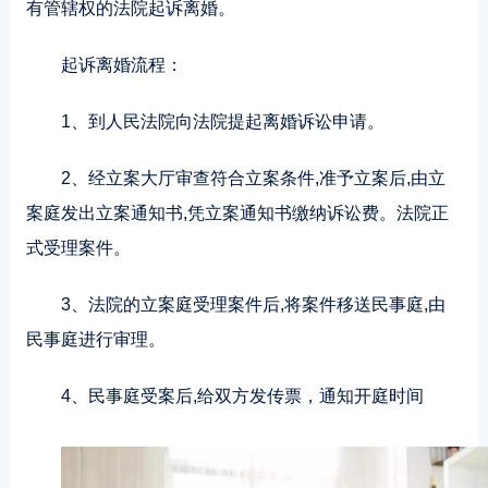
有管辖权的法院起诉离婚。
起诉离婚流程：
1、到人民法院向法院提起离婚诉讼申请。
2、经立案大厅审查符合立案条件,准予立案后,由立
案庭发出立案通知书,凭立案通知书缴纳诉讼费。法院正
式受理案件。
3、法院的立案庭受理案件后,将案件移送民事庭,由
民事庭进行审理。
4、民事庭受案后,给双方发传票，通知开庭时间