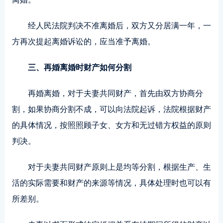
经人民法院判决不准离婚后，双方又分居满一年，一
方再次提起离婚诉讼的，应当准予离婚。
三、再婚离婚时财产如何分割
再婚离婚，对于夫妻共同财产，首先由双方协商分
割，如果协商分割不成，可以向法院起诉，法院根据财产
的具体情况，按照照顾子女、女方和无过错方权益的原则
判决。
对于夫妻共同财产原则上是均等分割，根据生产、生
活的实际需要和财产的来源等情况，具体处理时也可以有
所差别。