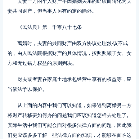
夫妻一方的个人财产不因婚姻关系的延续而转化为夫
妻共同财产，但当事人另有约定的除外。
《民法典》第一千零八十七条
离婚时，夫妻的共同财产由双方协议处理;协议不成
的，由人民法院根据财产的具体情况，按照照顾子女、女
方和无过错方权益的原则判决。
对夫或者妻在家庭土地承包经营中享有的权益等，应
当依法予以保护。
从上面的内容中我们可以知道，如果遇到离婚另一方
将财产转移要如何办的问题我们应该知道怎样去处理了。
实际生活中我们可能会面对很多法律方面的问题，因此我
们更应该多多了解一些法律方面的知识，才能够在面临这