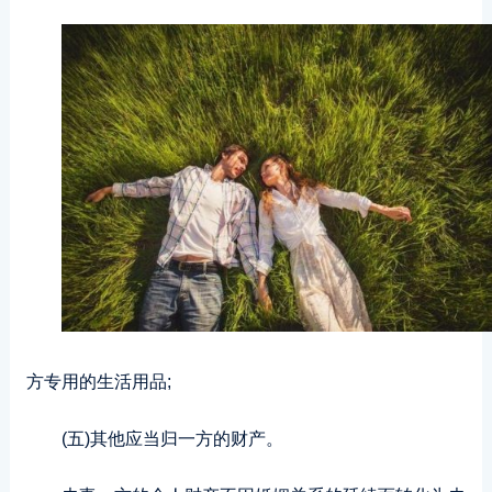
方专用的生活用品;
(五)其他应当归一方的财产。