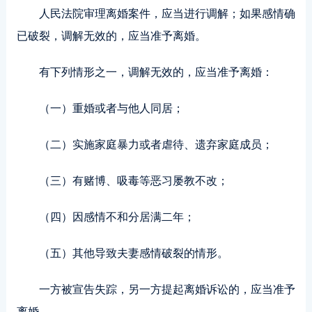
人民法院审理离婚案件，应当进行调解；如果感情确
已破裂，调解无效的，应当准予离婚。
有下列情形之一，调解无效的，应当准予离婚：
（一）重婚或者与他人同居；
（二）实施家庭暴力或者虐待、遗弃家庭成员；
（三）有赌博、吸毒等恶习屡教不改；
（四）因感情不和分居满二年；
（五）其他导致夫妻感情破裂的情形。
一方被宣告失踪，另一方提起离婚诉讼的，应当准予
离婚。