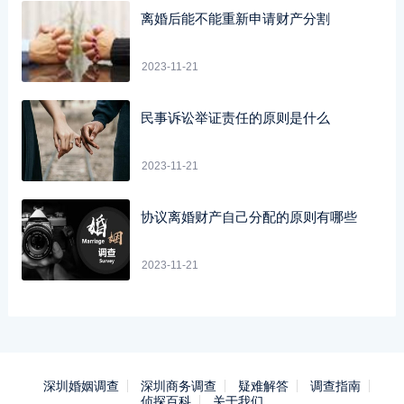
离婚后能不能重新申请财产分割
2023-11-21
民事诉讼举证责任的原则是什么
2023-11-21
协议离婚财产自己分配的原则有哪些
2023-11-21
深圳婚姻调查
深圳商务调查
疑难解答
调查指南
侦探百科
关于我们